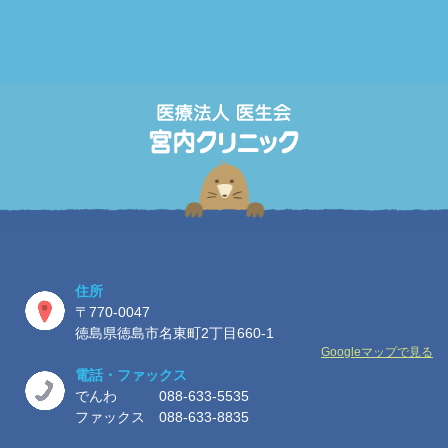
住所
〒770-0047
徳島県徳島市名東町2丁目660-1
Googleマップで見る
電話・ファックス
でんわ
088-633-5535
ファックス 088-633-8835